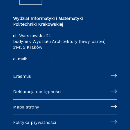
Wydział Informatyki i Matematyki
Politechniki Krakowskiej
ul. Warszawska 24
budynek Wydziału Architektury (lewy parter)
31-155 Kraków
e-mail:
it@pk.edu.pl
Erasmus
Deklaracja dostępności
Mapa strony
Polityka prywatności