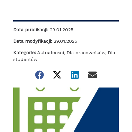
Data publikacji:
29.01.2025
Data modyfikacji:
29.01.2025
Kategorie:
Aktualności
,
Dla pracowników
,
Dla
studentów