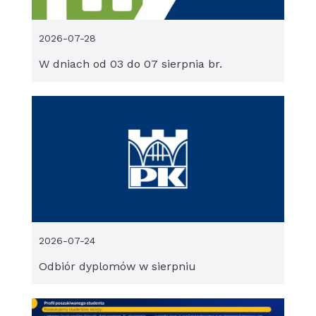
2026-07-28
W dniach od 03 do 07 sierpnia br.
2026-07-24
Odbiór dyplomów w sierpniu