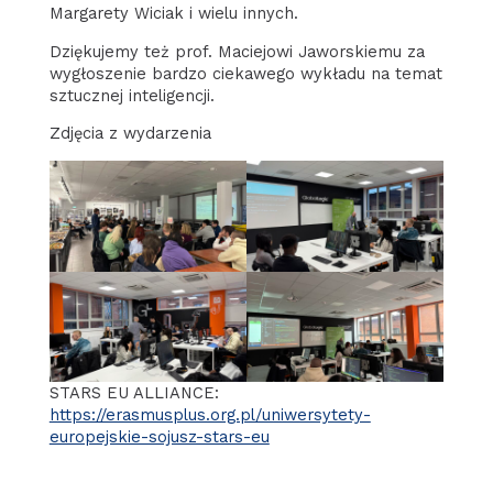
Margarety Wiciak i wielu innych.
Dziękujemy też prof. Maciejowi Jaworskiemu za
wygłoszenie bardzo ciekawego wykładu na temat
sztucznej inteligencji.
Zdjęcia z wydarzenia
STARS EU ALLIANCE:
https://erasmusplus.org.pl/uniwersytety-
europejskie-sojusz-stars-eu