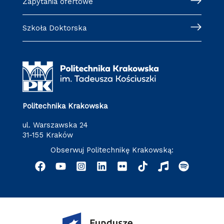
Zapytania ofertowe
Szkoła Doktorska
Politechnika Krakowska
ul. Warszawska 24
31-155 Kraków
Obserwuj Politechnikę Krakowską: