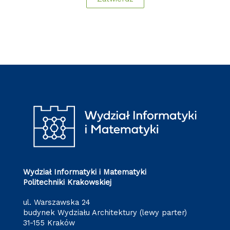
Wydział Informatyki i Matematyki
Politechniki Krakowskiej
ul. Warszawska 24
budynek Wydziału Architektury (lewy parter)
31-155 Kraków