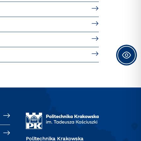
Politechnika Krakowska