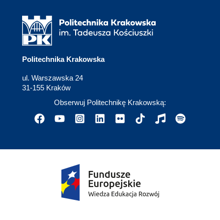
Politechnika Krakowska
ul. Warszawska 24
31-155 Kraków
Obserwuj Politechnikę Krakowską: