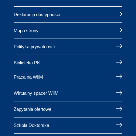
Deklaracja dostępności
Mapa strony
Polityka prywatności
Biblioteka PK
Praca na WIiM
Wirtualny spacer WIiM
Zapytania ofertowe
Szkoła Doktorska