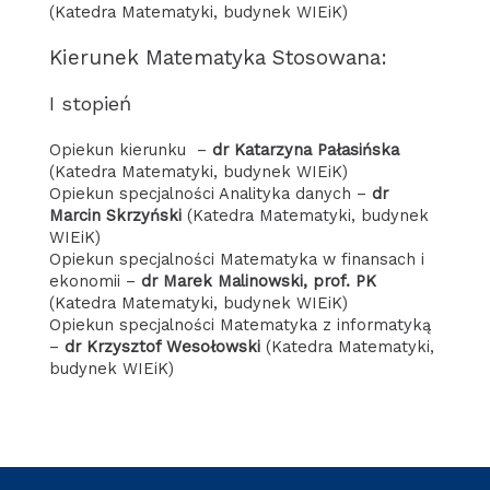
(Katedra Matematyki, budynek WIEiK)
Kierunek Matematyka Stosowana:
I stopień
Opiekun kierunku –
dr Katarzyna Pałasińska
(Katedra Matematyki, budynek WIEiK)
Opiekun specjalności Analityka danych –
dr
Marcin Skrzyński
(Katedra Matematyki, budynek
WIEiK)
Opiekun specjalności Matematyka w finansach i
ekonomii –
dr Marek Malinowski, prof. PK
(Katedra Matematyki, budynek WIEiK)
Opiekun specjalności Matematyka z informatyką
–
dr Krzysztof Wesołowski
(Katedra Matematyki,
budynek WIEiK)