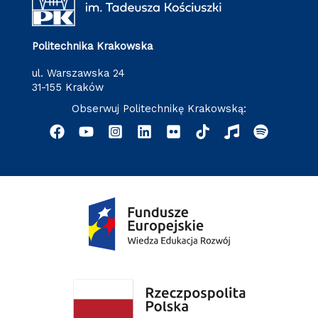
Politechnika Krakowska
ul. Warszawska 24
31-155 Kraków
Obserwuj Politechnikę Krakowską: