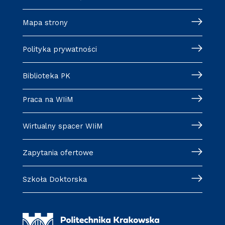
Mapa strony
Polityka prywatności
Biblioteka PK
Praca na WIiM
Wirtualny spacer WIiM
Zapytania ofertowe
Szkoła Doktorska