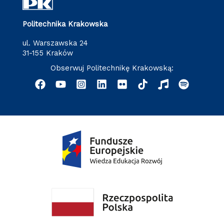
Politechnika Krakowska
ul. Warszawska 24
31-155 Kraków
Obserwuj Politechnikę Krakowską: