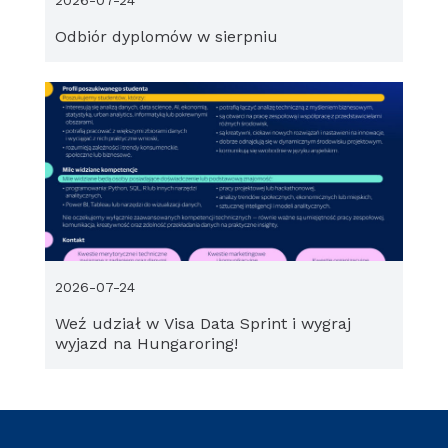
2026-07-24
Odbiór dyplomów w sierpniu
2026-07-24
Weź udział w Visa Data Sprint i wygraj
wyjazd na Hungaroring!