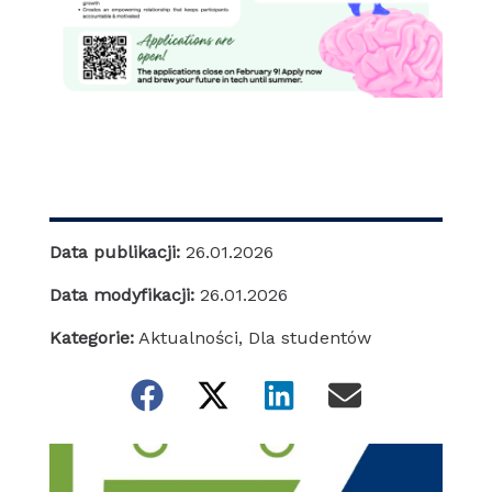
Data publikacji:
26.01.2026
Data modyfikacji:
26.01.2026
Kategorie:
Aktualności
,
Dla studentów