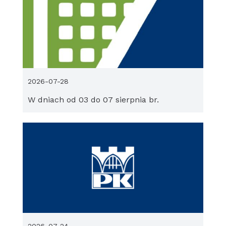
2026-07-28
W dniach od 03 do 07 sierpnia br.