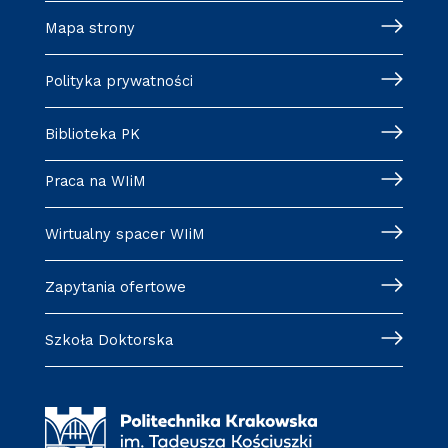
Mapa strony
Polityka prywatności
Biblioteka PK
Praca na WIiM
Wirtualny spacer WIiM
Zapytania ofertowe
Szkoła Doktorska