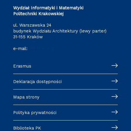
Wydział Informatyki i Matematyki
Politechniki Krakowskiej
ul. Warszawska 24
budynek Wydziału Architektury (lewy parter)
31-155 Kraków
e-mail:
it@pk.edu.pl
Erasmus
Deklaracja dostępności
Mapa strony
Polityka prywatności
Biblioteka PK