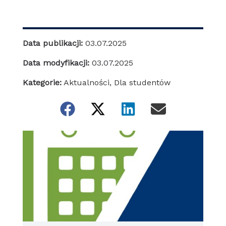
Data publikacji:
03.07.2025
Data modyfikacji:
03.07.2025
Kategorie:
Aktualności
,
Dla studentów