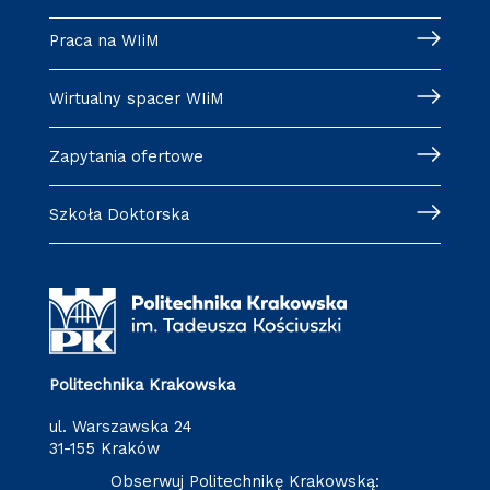
Praca na WIiM
Wirtualny spacer WIiM
Zapytania ofertowe
Szkoła Doktorska
Politechnika Krakowska
ul. Warszawska 24
31-155 Kraków
Obserwuj Politechnikę Krakowską: