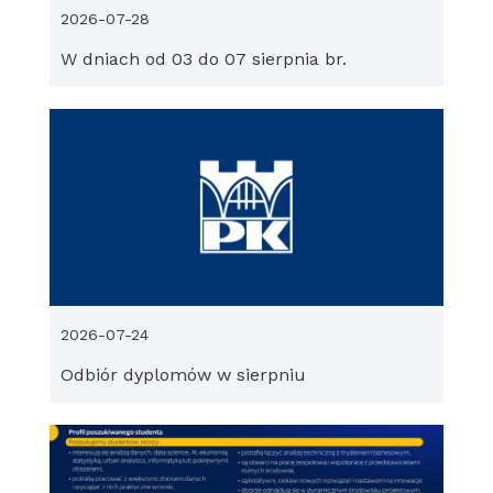
2026-07-28
W dniach od 03 do 07 sierpnia br.
2026-07-24
Odbiór dyplomów w sierpniu