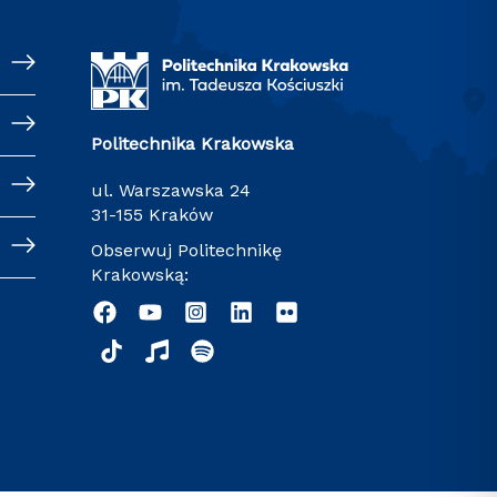
Politechnika Krakowska
ul. Warszawska 24
31-155 Kraków
Obserwuj Politechnikę
Krakowską: