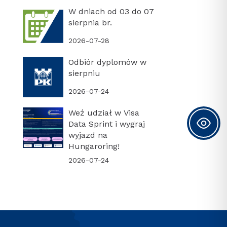
W dniach od 03 do 07
sierpnia br.
2026-07-28
Odbiór dyplomów w
sierpniu
2026-07-24
Weź udział w Visa
Data Sprint i wygraj
wyjazd na
Hungaroring!
2026-07-24