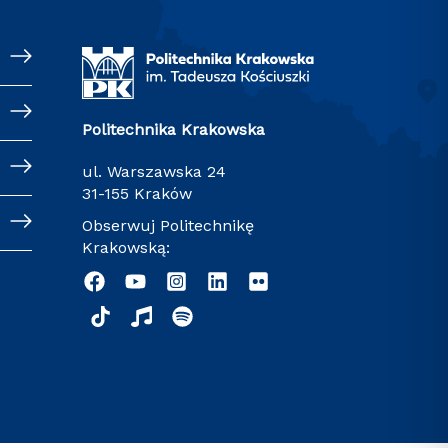
Politechnika Krakowska
ul. Warszawska 24
31-155 Kraków
Obserwuj Politechnikę
Krakowską: