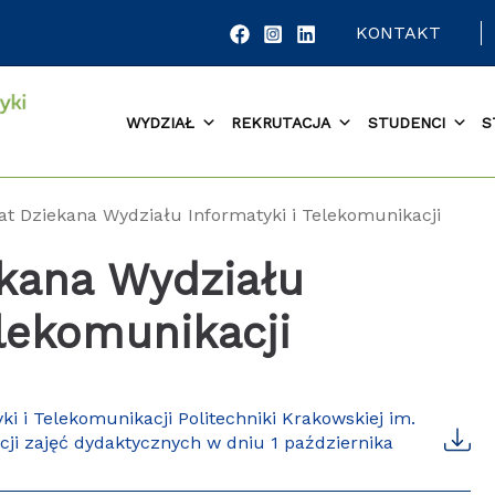
KONTAKT
WYDZIAŁ
REKRUTACJA
STUDENCI
S
t Dziekana Wydziału Informatyki i Telekomunikacji
kana Wydziału
elekomunikacji
 i Telekomunikacji Politechniki Krakowskiej im.
cji zajęć dydaktycznych w dniu 1 października