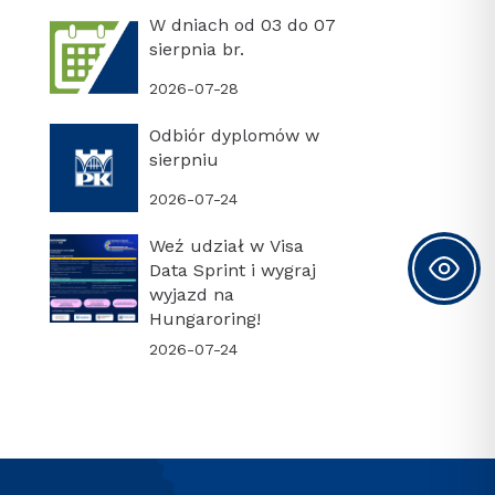
W dniach od 03 do 07
sierpnia br.
2026-07-28
Odbiór dyplomów w
sierpniu
2026-07-24
Weź udział w Visa
Data Sprint i wygraj
wyjazd na
Hungaroring!
2026-07-24