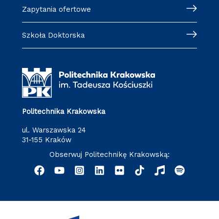
Zapytania ofertowe
Szkoła Doktorska
Politechnika Krakowska
ul. Warszawska 24
31-155 Kraków
Obserwuj Politechnikę Krakowską: