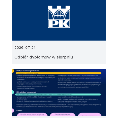
2026-07-24
Odbiór dyplomów w sierpniu