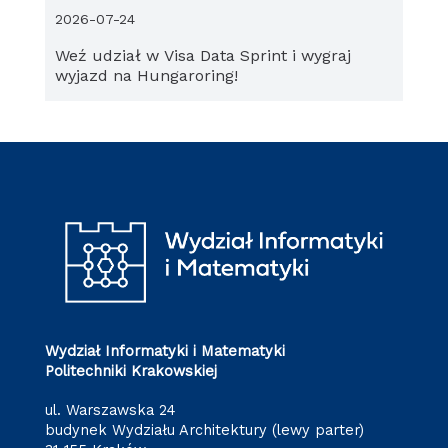
2026-07-24
Weź udział w Visa Data Sprint i wygraj
wyjazd na Hungaroring!
Wydział Informatyki i Matematyki
Politechniki Krakowskiej
ul. Warszawska 24
budynek Wydziału Architektury (lewy parter)