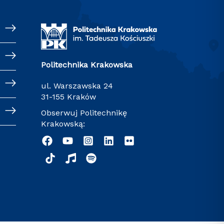
Politechnika Krakowska
ul. Warszawska 24
31-155 Kraków
Obserwuj Politechnikę
Krakowską: