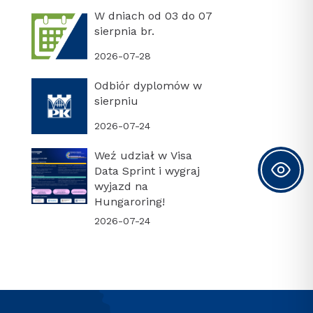
W dniach od 03 do 07
sierpnia br.
2026-07-28
Odbiór dyplomów w
sierpniu
2026-07-24
Weź udział w Visa
Data Sprint i wygraj
wyjazd na
Hungaroring!
2026-07-24