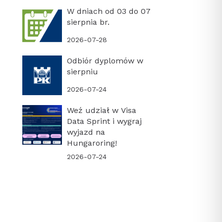
W dniach od 03 do 07
sierpnia br.
2026-07-28
Odbiór dyplomów w
sierpniu
2026-07-24
Weź udział w Visa
Data Sprint i wygraj
wyjazd na
Hungaroring!
2026-07-24