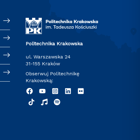
Politechnika Krakowska
ul. Warszawska 24
31-155 Kraków
Obserwuj Politechnikę
Krakowską: