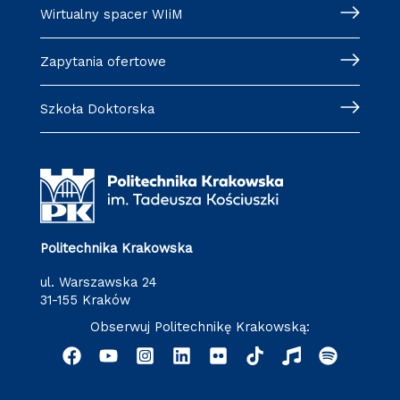
Wirtualny spacer WIiM
Zapytania ofertowe
Szkoła Doktorska
Politechnika Krakowska
ul. Warszawska 24
31-155 Kraków
Obserwuj Politechnikę Krakowską: