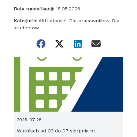
Data modyfikacji:
18.05.2026
Kategorie:
Aktualności
,
Dla pracowników
,
Dla
studentów
2026-07-28
W dniach od 03 do 07 sierpnia br.