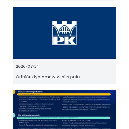
2026-07-24
Odbiór dyplomów w sierpniu