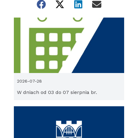
2026-07-28
W dniach od 03 do 07 sierpnia br.