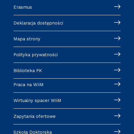
Erasmus
Deklaracja dostępności
Mapa strony
Polityka prywatności
Biblioteka PK
Praca na WIiM
Wirtualny spacer WIiM
Zapytania ofertowe
Szkoła Doktorska