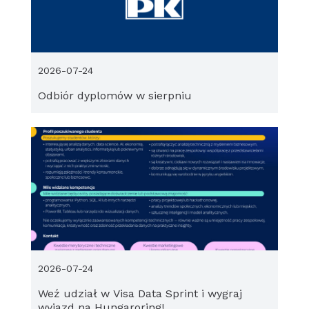
2026-07-24
Odbiór dyplomów w sierpniu
2026-07-24
Weź udział w Visa Data Sprint i wygraj
wyjazd na Hungaroring!