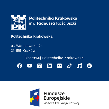
Politechnika Krakowska
ul. Warszawska 24
31-155 Kraków
Obserwuj Politechnikę Krakowską: