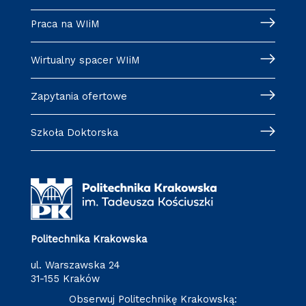
Praca na WIiM
Wirtualny spacer WIiM
Zapytania ofertowe
Szkoła Doktorska
Politechnika Krakowska
ul. Warszawska 24
31-155 Kraków
Obserwuj Politechnikę Krakowską: