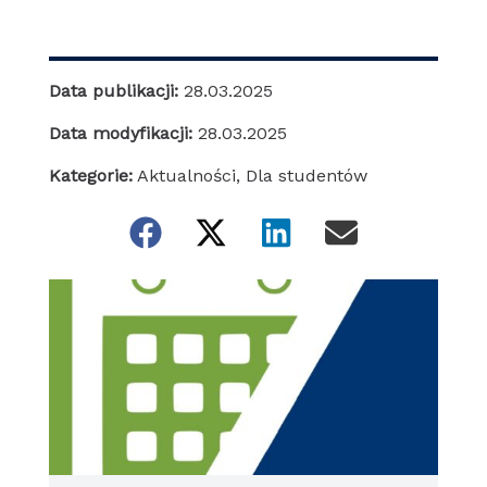
Data publikacji:
28.03.2025
Data modyfikacji:
28.03.2025
Kategorie:
Aktualności
,
Dla studentów