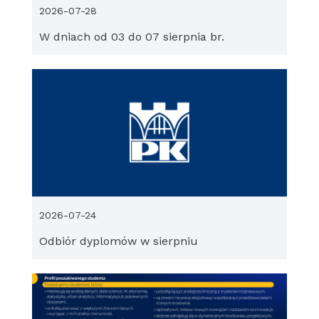
2026-07-28
W dniach od 03 do 07 sierpnia br.
2026-07-24
Odbiór dyplomów w sierpniu