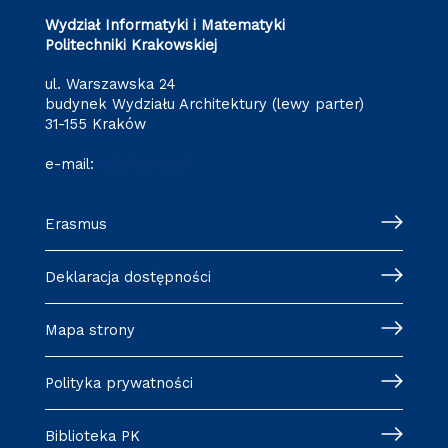
Wydział Informatyki i Matematyki
Politechniki Krakowskiej
ul. Warszawska 24
budynek Wydziału Architektury (lewy parter)
31-155 Kraków
e-mail:
it@pk.edu.pl
Erasmus
Deklaracja dostępności
Mapa strony
Polityka prywatności
Biblioteka PK