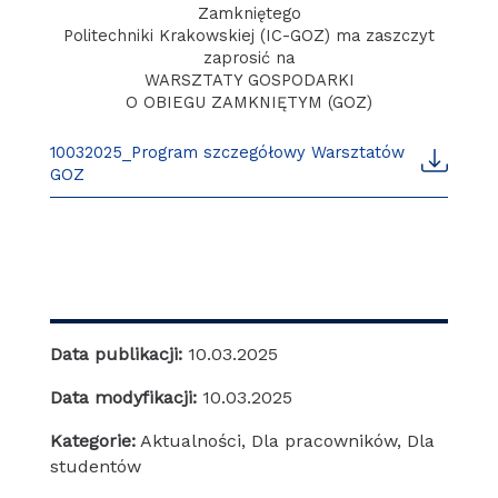
Zamkniętego
Politechniki Krakowskiej (IC-GOZ) ma zaszczyt
zaprosić na
WARSZTATY GOSPODARKI
O OBIEGU ZAMKNIĘTYM (GOZ)
10032025_Program szczegółowy Warsztatów
GOZ
Data publikacji:
10.03.2025
Data modyfikacji:
10.03.2025
Kategorie:
Aktualności
,
Dla pracowników
,
Dla
studentów