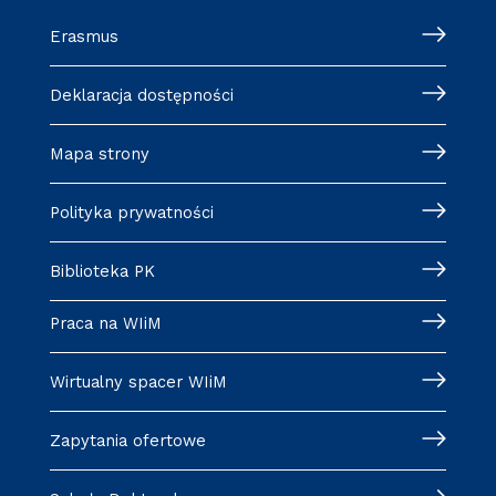
Erasmus
Deklaracja dostępności
Mapa strony
Polityka prywatności
Biblioteka PK
Praca na WIiM
Wirtualny spacer WIiM
Zapytania ofertowe