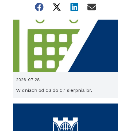
2026-07-28
W dniach od 03 do 07 sierpnia br.