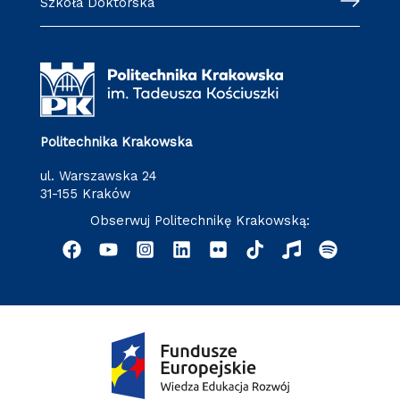
Szkoła Doktorska
Politechnika Krakowska
ul. Warszawska 24
31-155 Kraków
Obserwuj Politechnikę Krakowską: