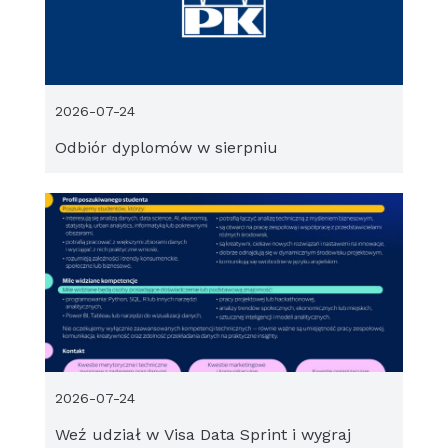
2026-07-24
Odbiór dyplomów w sierpniu
2026-07-24
Weź udział w Visa Data Sprint i wygraj