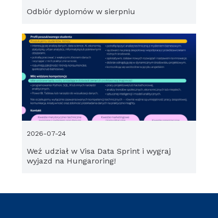
Odbiór dyplomów w sierpniu
2026-07-24
Weź udział w Visa Data Sprint i wygraj
wyjazd na Hungaroring!