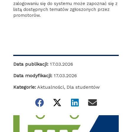
zalogowaniu się do systemu może zapoznać się z
listą dostępnych tematów zgłoszonych przez
promotorów.
Data publikacji:
17.03.2026
Data modyfikacji:
17.03.2026
Kategorie:
Aktualności
,
Dla studentów