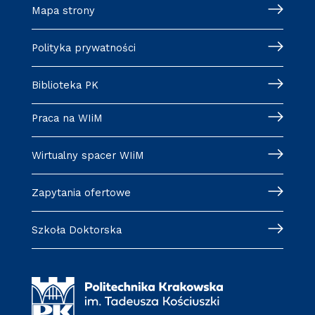
Mapa strony
Polityka prywatności
Biblioteka PK
Praca na WIiM
Wirtualny spacer WIiM
Zapytania ofertowe
Szkoła Doktorska