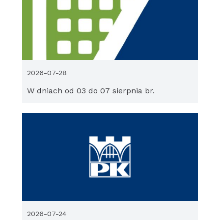
2026-07-28
W dniach od 03 do 07 sierpnia br.
2026-07-24