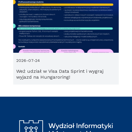
2026-07-24
Weź udział w Visa Data Sprint i wygraj
wyjazd na Hungaroring!