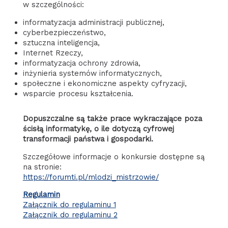
w szczególności:
informatyzacja administracji publicznej,
cyberbezpieczeństwo,
sztuczna inteligencja,
Internet Rzeczy,
informatyzacja ochrony zdrowia,
inżynieria systemów informatycznych,
społeczne i ekonomiczne aspekty cyfryzacji,
wsparcie procesu kształcenia.
Dopuszczalne są także prace wykraczające poza
ścisłą informatykę, o ile dotyczą cyfrowej
transformacji państwa i gospodarki.
Szczegółowe informacje o konkursie dostępne są
na stronie:
https://forumti.pl/mlodzi_mistrzowie/
Regulamin
Załącznik do regulaminu 1
Załącznik do regulaminu 2