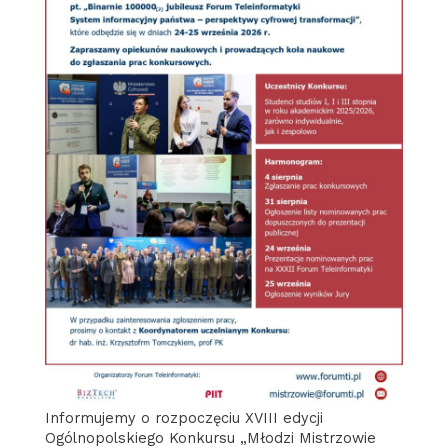
Informujemy o rozpoczęciu XVIII edycji
Ogólnopolskiego Konkursu „Młodzi Mistrzowie