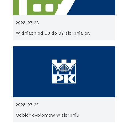
2026-07-28
W dniach od 03 do 07 sierpnia br.
2026-07-24
Odbiór dyplomów w sierpniu