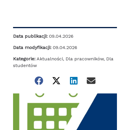
Data publikacji:
09.04.2026
Data modyfikacji:
09.04.2026
Kategorie:
Aktualności
,
Dla pracowników
,
Dla
studentów