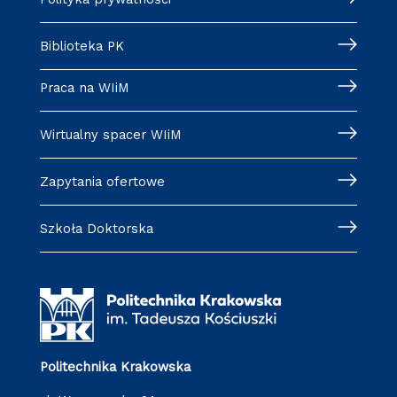
Biblioteka PK
Praca na WIiM
Wirtualny spacer WIiM
Zapytania ofertowe
Szkoła Doktorska
Politechnika Krakowska