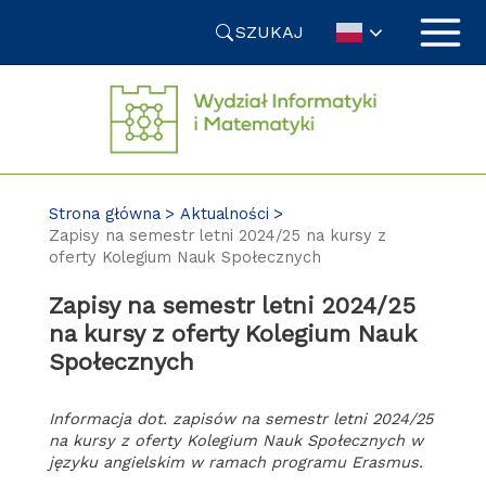
Przejdź
SZUKAJ
do
treści
Strona główna
Aktualności
Zapisy na semestr letni 2024/25 na kursy z
oferty Kolegium Nauk Społecznych
Zapisy na semestr letni 2024/25
na kursy z oferty Kolegium Nauk
Społecznych
Informacja dot. zapisów na semestr letni 2024/25
na kursy z oferty Kolegium Nauk Społecznych w
języku angielskim w ramach programu Erasmus.