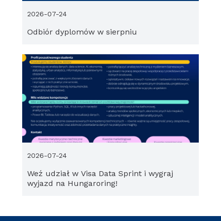
2026-07-24
Odbiór dyplomów w sierpniu
2026-07-24
Weź udział w Visa Data Sprint i wygraj
wyjazd na Hungaroring!