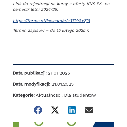
Link do rejestracji na kursy z oferty KNS PK na
semestr letni 2024/25:
https://forms.office.com/e/z3TkYAxZj9
Termin zapisów – do 15 lutego 2025 r.
Data publikacji:
21.01.2025
Data modyfikacji:
21.01.2025
Kategorie:
Aktualności
,
Dla studentów