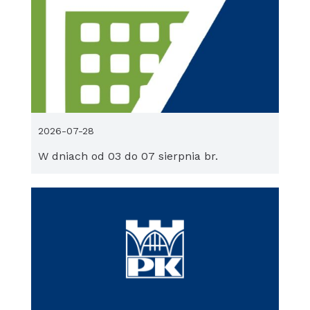
2026-07-28
W dniach od 03 do 07 sierpnia br.