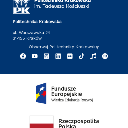
Politechnika Krakowska
ul. Warszawska 24
31-155 Kraków
Obserwuj Politechnikę Krakowską: