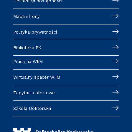
Deklaracja dostępności
Mapa strony
Polityka prywatności
Biblioteka PK
Praca na WIiM
Wirtualny spacer WIiM
Zapytania ofertowe
Szkoła Doktorska