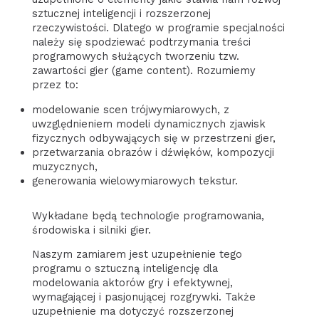
sztucznej inteligencji i rozszerzonej
rzeczywistości. Dlatego w programie specjalności
należy się spodziewać podtrzymania treści
programowych służących tworzeniu tzw.
zawartości gier (game content). Rozumiemy
przez to:
modelowanie scen trójwymiarowych, z
uwzględnieniem modeli dynamicznych zjawisk
fizycznych odbywających się w przestrzeni gier,
przetwarzania obrazów i dźwięków, kompozycji
muzycznych,
generowania wielowymiarowych tekstur.
Wykładane będą technologie programowania,
środowiska i silniki gier.
Naszym zamiarem jest uzupełnienie tego
programu o sztuczną inteligencję dla
modelowania aktorów gry i efektywnej,
wymagającej i pasjonującej rozgrywki. Także
uzupełnienie ma dotyczyć rozszerzonej