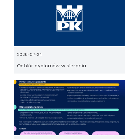
2026-07-24
Odbiór dyplomów w sierpniu