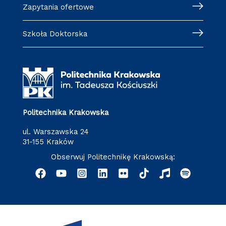
Zapytania ofertowe
Szkoła Doktorska
Politechnika Krakowska
ul. Warszawska 24
31-155 Kraków
Obserwuj Politechnikę Krakowską: