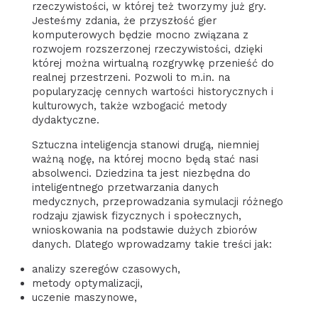
rzeczywistości, w której też tworzymy już gry.
Jesteśmy zdania, że przyszłość gier
komputerowych będzie mocno związana z
rozwojem rozszerzonej rzeczywistości, dzięki
której można wirtualną rozgrywkę przenieść do
realnej przestrzeni. Pozwoli to m.in. na
popularyzację cennych wartości historycznych i
kulturowych, także wzbogacić metody
dydaktyczne.
Sztuczna inteligencja stanowi drugą, niemniej
ważną nogę, na której mocno będą stać nasi
absolwenci. Dziedzina ta jest niezbędna do
inteligentnego przetwarzania danych
medycznych, przeprowadzania symulacji różnego
rodzaju zjawisk fizycznych i społecznych,
wnioskowania na podstawie dużych zbiorów
danych. Dlatego wprowadzamy takie treści jak:
analizy szeregów czasowych,
metody optymalizacji,
uczenie maszynowe,