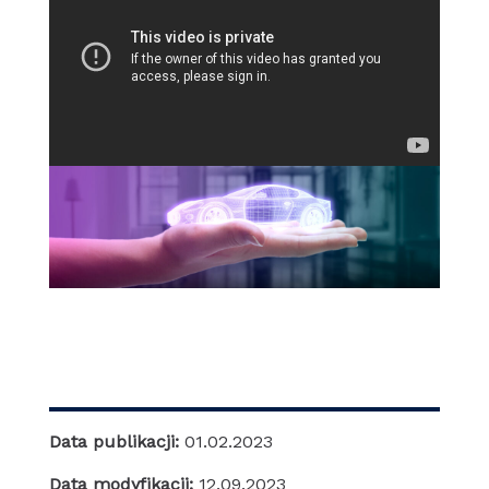
Data publikacji:
01.02.2023
Data modyfikacji:
12.09.2023