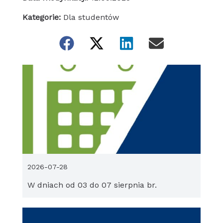
Kategorie:
Dla studentów
2026-07-28
W dniach od 03 do 07 sierpnia br.