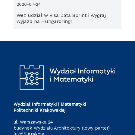
2026-07-24
Weź udział w Visa Data Sprint i wygraj
wyjazd na Hungaroring!
Wydział Informatyki i Matematyki
Politechniki Krakowskiej
ul. Warszawska 24
budynek Wydziału Architektury (lewy parter)
31-155 Kraków