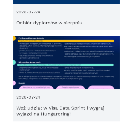
2026-07-24
Odbiór dyplomów w sierpniu
2026-07-24
Weź udział w Visa Data Sprint i wygraj
wyjazd na Hungaroring!