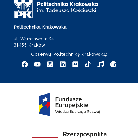
Politechnika Krakowska
ul. Warszawska 24
31-155 Kraków
Obserwuj Politechnikę Krakowską: