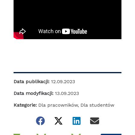
Data publikacji:
12.09.2023
Data modyfikacji:
13.09.2023
Kategorie:
Dla pracowników
,
Dla studentów