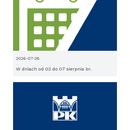
2026-07-28
W dniach od 03 do 07 sierpnia br.