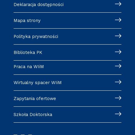
Deklaracja dostępności
Mapa strony
Polityka prywatności
Biblioteka PK
Praca na WIiM
Wirtualny spacer WIiM
Zapytania ofertowe
Szkoła Doktorska