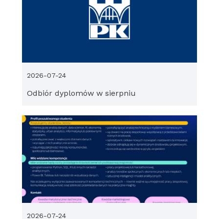
2026-07-24
Odbiór dyplomów w sierpniu
2026-07-24