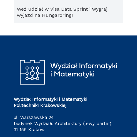
Weź udział w Visa Data Sprint i wygraj
wyjazd na Hungaroring!
Wydział Informatyki i Matematyki
Politechniki Krakowskiej
ul. Warszawska 24
budynek Wydziału Architektury (lewy parter)
31-155 Kraków