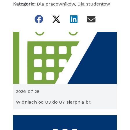
Kategorie:
Dla pracowników
,
Dla studentów
2026-07-28
W dniach od 03 do 07 sierpnia br.