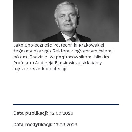
Jako Społeczność Politechniki Krakowskiej
żegnamy naszego Rektora z ogromnym żalem i
bólem. Rodzinie, współpracownikom, bliskim
Profesora Andrzeja Białkiewicza składamy
najszczersze kondolencje.
Data publikacji:
12.09.2023
Data modyfikacji:
13.09.2023