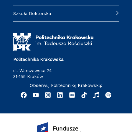
Szkoła Doktorska
Politechnika Krakowska
ul. Warszawska 24
31-155 Kraków
Obserwuj Politechnikę Krakowską: