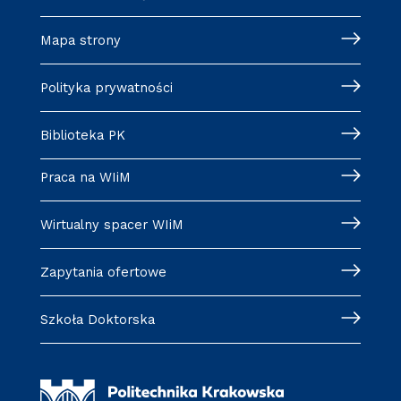
Mapa strony
Polityka prywatności
Biblioteka PK
Praca na WIiM
Wirtualny spacer WIiM
Zapytania ofertowe
Szkoła Doktorska