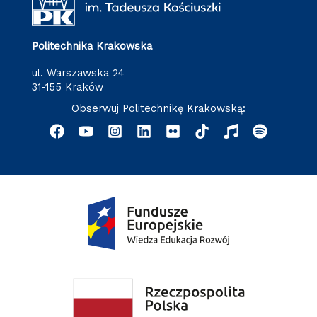
Politechnika Krakowska
ul. Warszawska 24
31-155 Kraków
Obserwuj Politechnikę Krakowską: