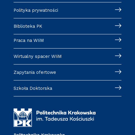
Polityka prywatności
Biblioteka PK
Praca na WIiM
Wirtualny spacer WIiM
Zapytania ofertowe
Szkoła Doktorska