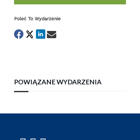
Poleć To Wydarzenie
POWIĄZANE WYDARZENIA