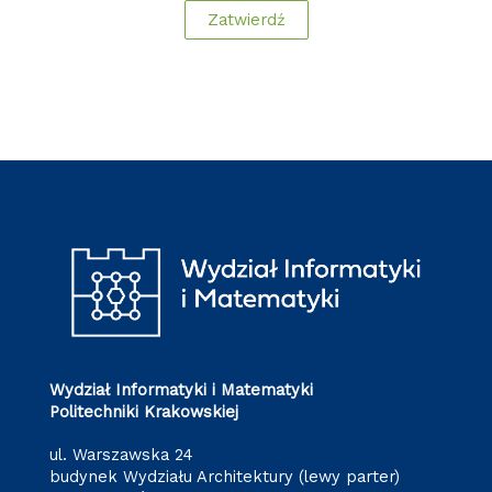
Wydział Informatyki i Matematyki
Politechniki Krakowskiej
ul. Warszawska 24
budynek Wydziału Architektury (lewy parter)