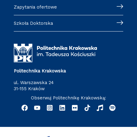
Zapytania ofertowe
Szkoła Doktorska
Politechnika Krakowska
ul. Warszawska 24
31-155 Kraków
Obserwuj Politechnikę Krakowską: