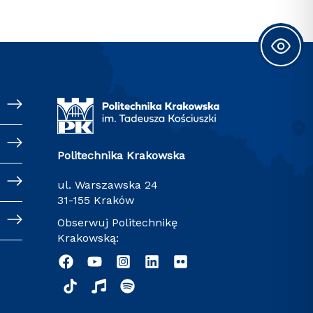
Politechnika Krakowska
ul. Warszawska 24
31-155 Kraków
Obserwuj Politechnikę
Krakowską: