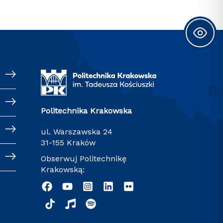
Politechnika Krakowska
ul. Warszawska 24
31-155 Kraków
Obserwuj Politechnikę
Krakowską: