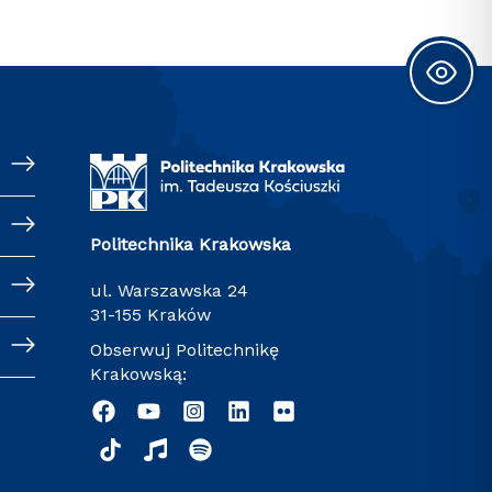
Politechnika Krakowska
ul. Warszawska 24
31-155 Kraków
Obserwuj Politechnikę
Krakowską: