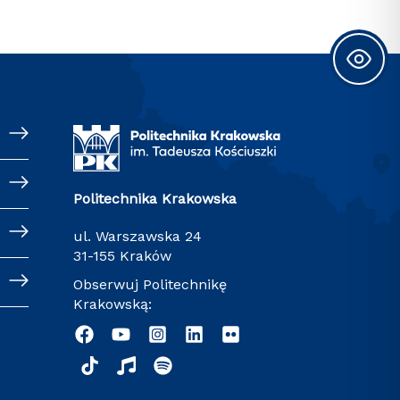
Politechnika Krakowska
ul. Warszawska 24
31-155 Kraków
Obserwuj Politechnikę
Krakowską: