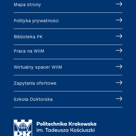
Mapa strony
Polityka prywatności
Biblioteka PK
Praca na WIiM
Wirtualny spacer WIiM
Zapytania ofertowe
Szkoła Doktorska