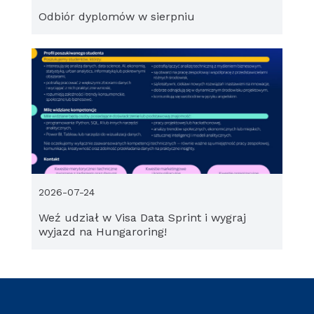
Odbiór dyplomów w sierpniu
2026-07-24
Weź udział w Visa Data Sprint i wygraj
wyjazd na Hungaroring!