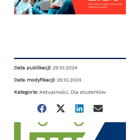
Data publikacji:
29.10.2024
Data modyfikacji:
29.10.2024
Kategorie:
Aktualności
,
Dla studentów