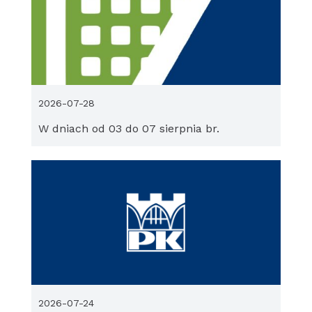
2026-07-28
W dniach od 03 do 07 sierpnia br.
2026-07-24